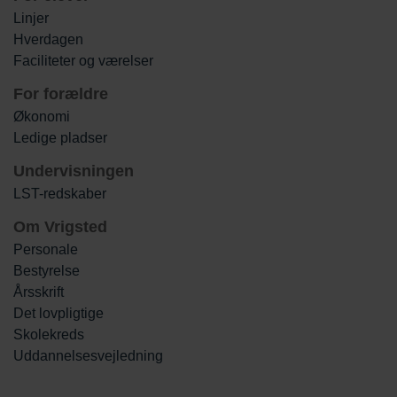
Linjer
Hverdagen
Faciliteter og værelser
For forældre
Økonomi
Ledige pladser
Undervisningen
LST-redskaber
Om Vrigsted
Personale
Bestyrelse
Årsskrift
Det lovpligtige
Skolekreds
Uddannelsesvejledning