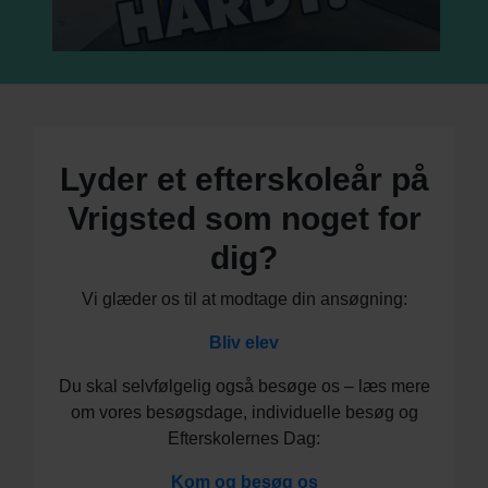
Lyder et efterskoleår på
Vrigsted som noget for
dig?
Vi glæder os til at modtage din ansøgning:
Bliv elev
Du skal selvfølgelig også besøge os – læs mere
om vores besøgsdage, individuelle besøg og
Efterskolernes Dag:
Kom og besøg os