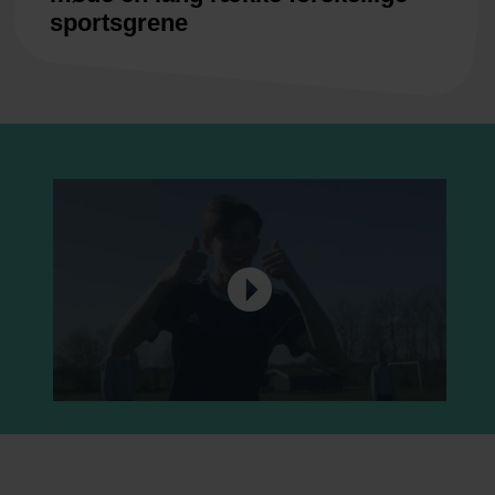
sportsgrene