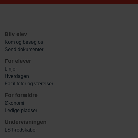
Bliv elev
Kom og besøg os
Send dokumenter
For elever
Linjer
Hverdagen
Faciliteter og værelser
For forældre
Økonomi
Ledige pladser
Undervisningen
LST-redskaber