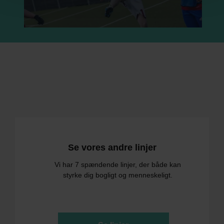
Se vores andre linjer
Vi har 7 spændende linjer, der både kan
styrke dig bogligt og menneskeligt.